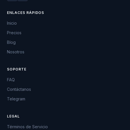
ENLACES RÁPIDOS
Inicio
Precios
Blog
Nosotros
SOPORTE
FAQ
Contáctanos
Telegram
LEGAL
Términos de Servicio