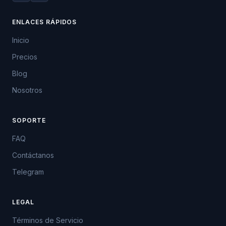
ENLACES RÁPIDOS
Inicio
Precios
Blog
Nosotros
SOPORTE
FAQ
Contáctanos
Telegram
LEGAL
Términos de Servicio