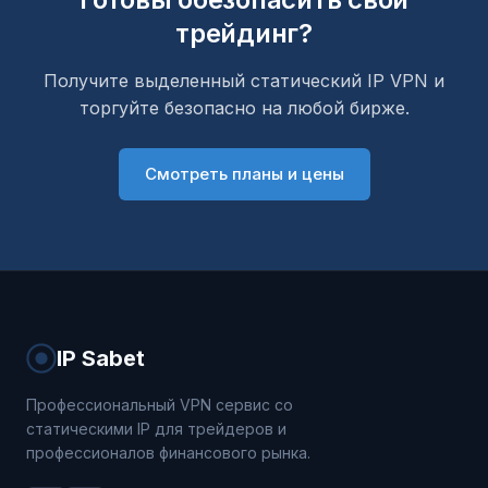
трейдинг?
Получите выделенный статический IP VPN и
торгуйте безопасно на любой бирже.
Смотреть планы и цены
IP Sabet
Профессиональный VPN сервис со
статическими IP для трейдеров и
профессионалов финансового рынка.