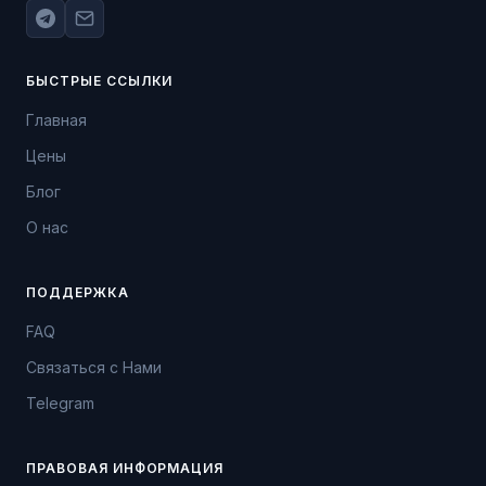
БЫСТРЫЕ ССЫЛКИ
Главная
Цены
Блог
О нас
ПОДДЕРЖКА
FAQ
Связаться с Нами
Telegram
ПРАВОВАЯ ИНФОРМАЦИЯ